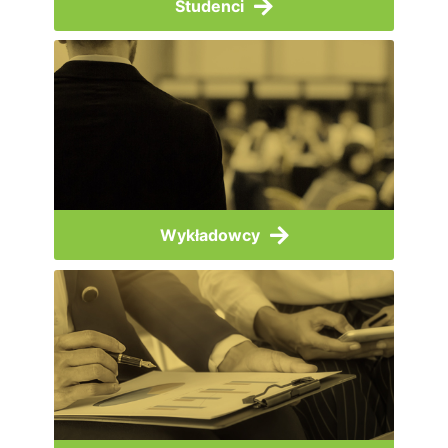
Studenci
Wykładowcy